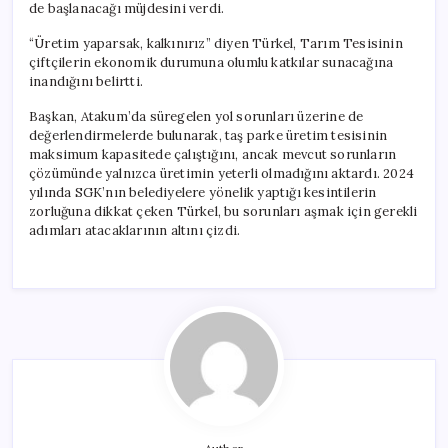
de başlanacağı müjdesini verdi.
“Üretim yaparsak, kalkınırız” diyen Türkel, Tarım Tesisinin
çiftçilerin ekonomik durumuna olumlu katkılar sunacağına
inandığını belirtti.
Başkan, Atakum’da süregelen yol sorunları üzerine de
değerlendirmelerde bulunarak, taş parke üretim tesisinin
maksimum kapasitede çalıştığını, ancak mevcut sorunların
çözümünde yalnızca üretimin yeterli olmadığını aktardı. 2024
yılında SGK’nın belediyelere yönelik yaptığı kesintilerin
zorluğuna dikkat çeken Türkel, bu sorunları aşmak için gerekli
adımları atacaklarının altını çizdi.