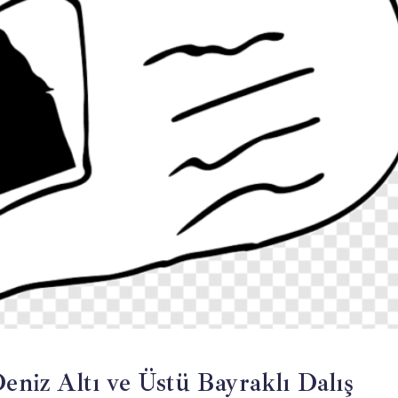
Deniz Altı ve Üstü Bayraklı Dalış