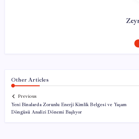
Zey
Other Articles
Previous
Yeni Binalarda Zorunlu Enerji Kimlik Belgesi ve Yaşam
Döngüsü Analizi Dönemi Başlıyor