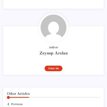
Author
Zeynep Arslan
Follow Me
Other Articles
Previous