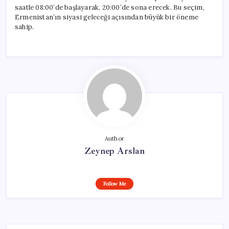
saatle 08:00’de başlayarak, 20:00’de sona erecek. Bu seçim,
Ermenistan’ın siyasi geleceği açısından büyük bir öneme
sahip.
Author
Zeynep Arslan
Follow Me