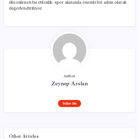
düzenlenen bu etkinlik, spor alanında önemli bir adım olarak
değerlendiriliyor.
Author
Zeynep Arslan
Follow Me
Other Articles