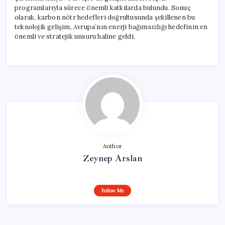
programlarıyla sürece önemli katkılarda bulundu. Sonuç
olarak, karbon nötr hedefleri doğrultusunda şekillenen bu
teknolojik gelişim, Avrupa’nın enerji bağımsızlığı hedefinin en
önemli ve stratejik unsuru haline geldi.
Author
Zeynep Arslan
Follow Me