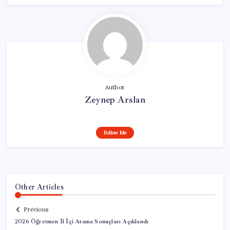
Author
Zeynep Arslan
Follow Me
Other Articles
Previous
2026 Öğretmen İl İçi Atama Sonuçları Açıklandı