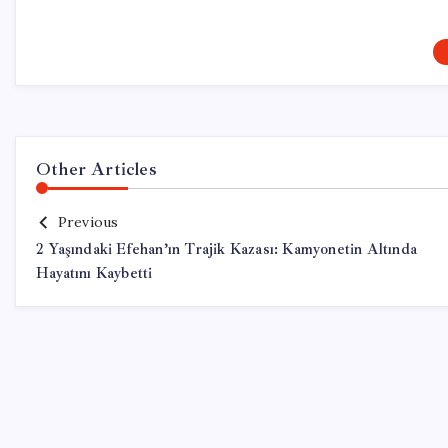
Other Articles
Previous
2 Yaşındaki Efehan’ın Trajik Kazası: Kamyonetin Altında
Hayatını Kaybetti