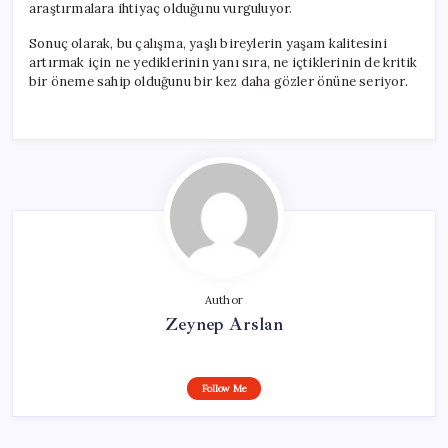
araştırmalara ihtiyaç olduğunu vurguluyor.
Sonuç olarak, bu çalışma, yaşlı bireylerin yaşam kalitesini
artırmak için ne yediklerinin yanı sıra, ne içtiklerinin de kritik
bir öneme sahip olduğunu bir kez daha gözler önüne seriyor.
Author
Zeynep Arslan
Follow Me