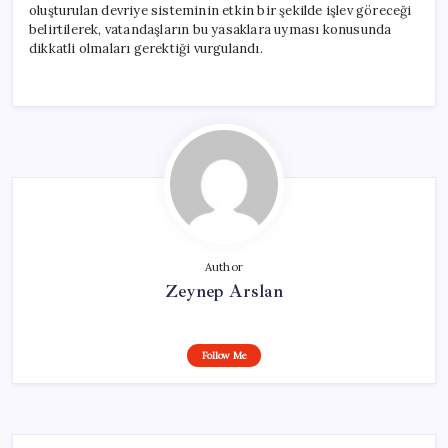
oluşturulan devriye sisteminin etkin bir şekilde işlev göreceği
belirtilerek, vatandaşların bu yasaklara uyması konusunda
dikkatli olmaları gerektiği vurgulandı.
Author
Zeynep Arslan
Follow Me