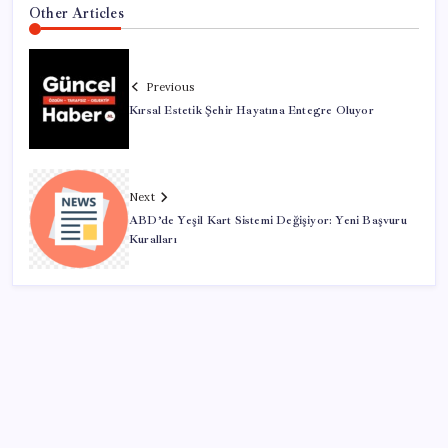
Other Articles
Previous
Kırsal Estetik Şehir Hayatına Entegre Oluyor
Next
ABD’de Yeşil Kart Sistemi Değişiyor: Yeni Başvuru
Kuralları