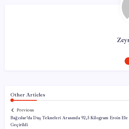
Zey
Other Articles
Previous
Bağcılar’da Duş Tekneleri Arasında 92,5 Kilogram Eroin Ele
Geçirildi