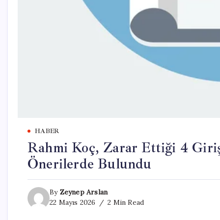
HABER
Rahmi Koç, Zarar Ettiği 4 Giri
Önerilerde Bulundu
By
Zeynep Arslan
22 Mayıs 2026
2 Min Read