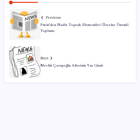
Previous
Putin’den Nadir Toprak Elementleri Üzerine Önemli
Toplantı
Next
Mevlüt Çavuşoğlu Ailesinin Yas Günü