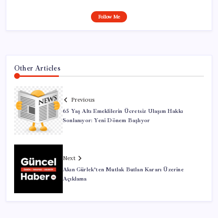
Follow Me
Other Articles
Previous
65 Yaş Altı Emeklilerin Ücretsiz Ulaşım Hakkı
Sonlanıyor: Yeni Dönem Başlıyor
Next
Akın Gürlek’ten Mutlak Butlan Kararı Üzerine
Açıklama