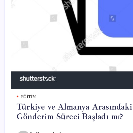
EĞITIM
Türkiye ve Almanya Arasındaki ‘
Gönderim Süreci Başladı mı?