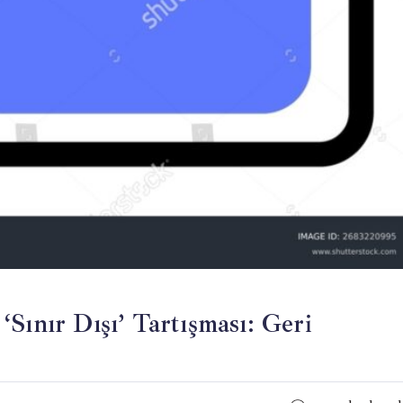
Sınır Dışı’ Tartışması: Geri