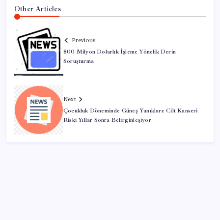
Other Articles
Previous
800 Milyon Dolarlık İşleme Yönelik Derin
Soruşturma
Next
Çocukluk Döneminde Güneş Yanıkları: Cilt Kanseri
Riski Yıllar Sonra Belirginleşiyor