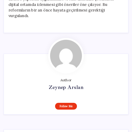
dijital ortamda izlenmesi gibi öneriler öne çıkıyor. Bu
reformların bir an önce hayata geçirilmesi gerektiği
vurgulandı.
Author
Zeynep Arslan
Follow Me