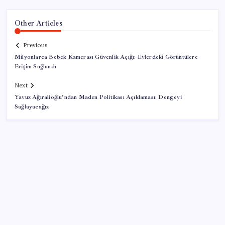
Other Articles
Previous
Milyonlarca Bebek Kamerası Güvenlik Açığı: Evlerdeki Görüntülere
Erişim Sağlandı
Next
Yavuz Ağıralioğlu’ndan Maden Politikası Açıklaması: Dengeyi
Sağlayacağız
SON YAZILAR