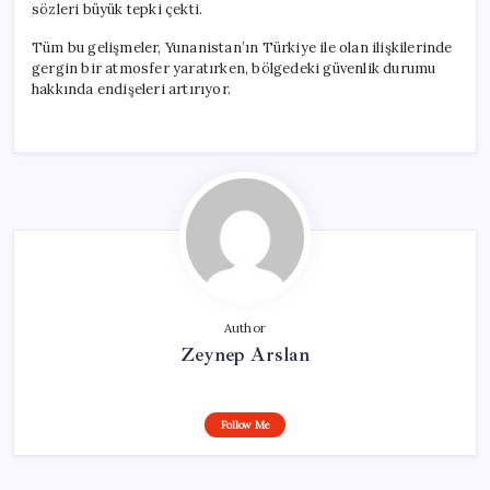
sözleri büyük tepki çekti.
Tüm bu gelişmeler, Yunanistan’ın Türkiye ile olan ilişkilerinde
gergin bir atmosfer yaratırken, bölgedeki güvenlik durumu
hakkında endişeleri artırıyor.
Author
Zeynep Arslan
Follow Me