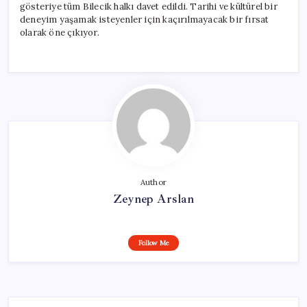
gösteriye tüm Bilecik halkı davet edildi. Tarihi ve kültürel bir
deneyim yaşamak isteyenler için kaçırılmayacak bir fırsat
olarak öne çıkıyor.
Author
Zeynep Arslan
Follow Me