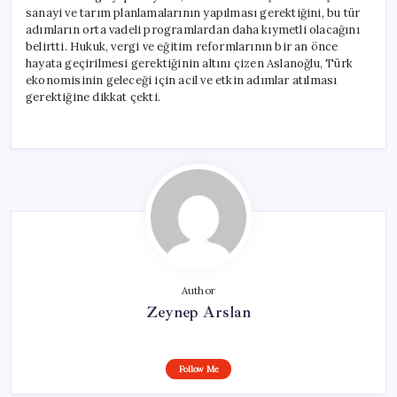
sanayi ve tarım planlamalarının yapılması gerektiğini, bu tür
adımların orta vadeli programlardan daha kıymetli olacağını
belirtti. Hukuk, vergi ve eğitim reformlarının bir an önce
hayata geçirilmesi gerektiğinin altını çizen Aslanoğlu, Türk
ekonomisinin geleceği için acil ve etkin adımlar atılması
gerektiğine dikkat çekti.
Author
Zeynep Arslan
Follow Me