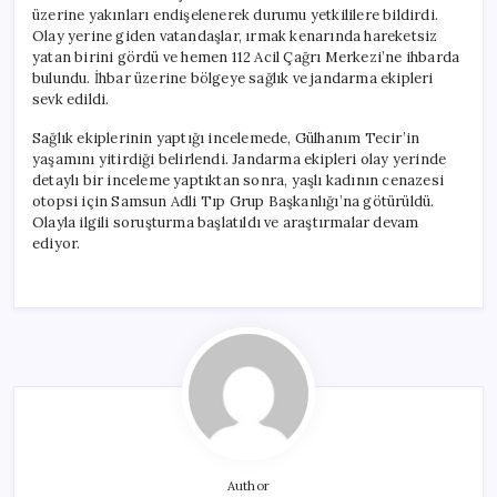
üzerine yakınları endişelenerek durumu yetkililere bildirdi.
Olay yerine giden vatandaşlar, ırmak kenarında hareketsiz
yatan birini gördü ve hemen 112 Acil Çağrı Merkezi’ne ihbarda
bulundu. İhbar üzerine bölgeye sağlık ve jandarma ekipleri
sevk edildi.
Sağlık ekiplerinin yaptığı incelemede, Gülhanım Tecir’in
yaşamını yitirdiği belirlendi. Jandarma ekipleri olay yerinde
detaylı bir inceleme yaptıktan sonra, yaşlı kadının cenazesi
otopsi için Samsun Adli Tıp Grup Başkanlığı’na götürüldü.
Olayla ilgili soruşturma başlatıldı ve araştırmalar devam
ediyor.
Author