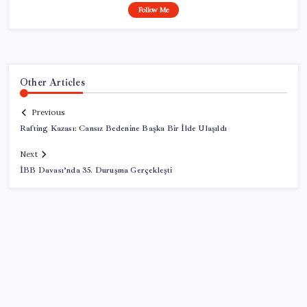
Follow Me
Other Articles
Previous
Rafting Kazası: Cansız Bedenine Başka Bir İlde Ulaşıldı
Next
İBB Davası’nda 35. Duruşma Gerçekleşti