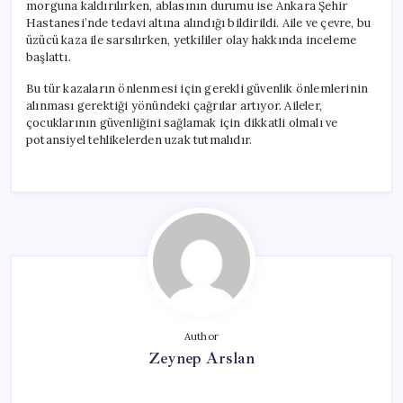
morguna kaldırılırken, ablasının durumu ise Ankara Şehir
Hastanesi’nde tedavi altına alındığı bildirildi. Aile ve çevre, bu
üzücü kaza ile sarsılırken, yetkililer olay hakkında inceleme
başlattı.
Bu tür kazaların önlenmesi için gerekli güvenlik önlemlerinin
alınması gerektiği yönündeki çağrılar artıyor. Aileler,
çocuklarının güvenliğini sağlamak için dikkatli olmalı ve
potansiyel tehlikelerden uzak tutmalıdır.
Author
Zeynep Arslan