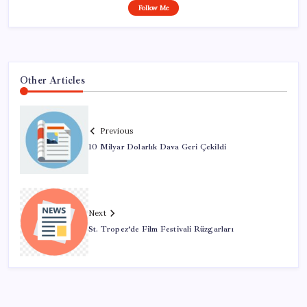
Follow Me
Other Articles
Previous
10 Milyar Dolarlık Dava Geri Çekildi
Next
St. Tropez’de Film Festivali Rüzgarları